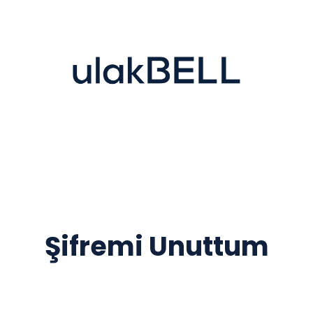
Şifremi Unuttum